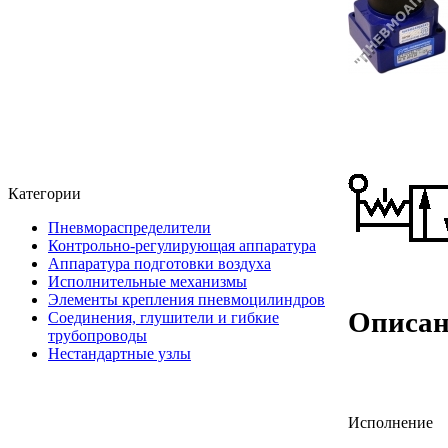
Категории
Пневмораспределители
Контрольно-регулирующая аппаратура
Аппаратура подготовки воздуха
Исполнительные механизмы
Элементы крепления пневмоцилиндров
Описан
Соединения, глушители и гибкие
трубопроводы
Нестандартные узлы
Исполнение