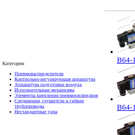
В64-
Категории
Пневмораспределители
Контрольно-регулирующая аппаратура
Аппаратура подготовки воздуха
Исполнительные механизмы
Элементы крепления пневмоцилиндров
Соединения, глушители и гибкие
В64-
трубопроводы
Нестандартные узлы