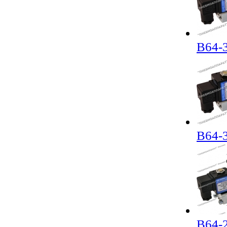
В64-
В64-
В64-