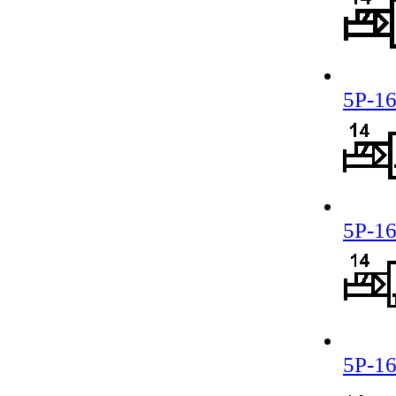
5Р-16
5Р-16
5Р-16