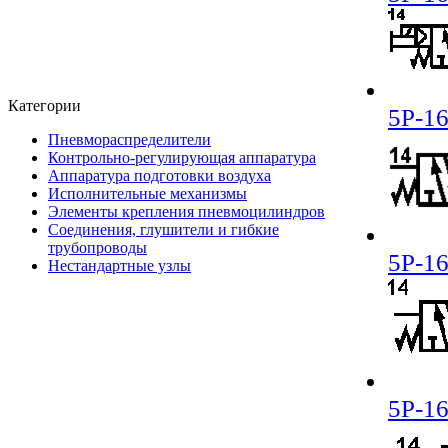
Категории
5Р-16
Пневмораспределители
Контрольно-регулирующая аппаратура
Аппаратура подготовки воздуха
Исполнительные механизмы
Элементы крепления пневмоцилиндров
Соединения, глушители и гибкие
трубопроводы
5Р-16
Нестандартные узлы
5Р-16