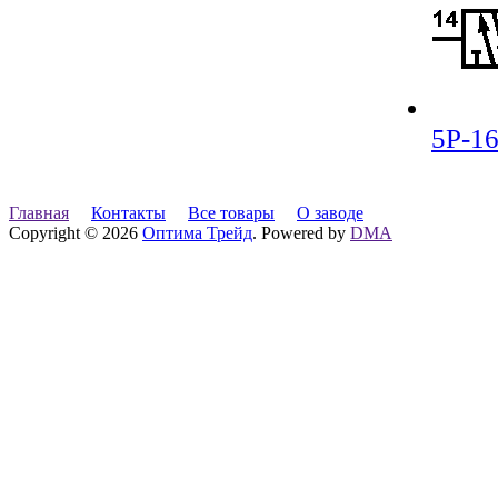
5Р-16
Главная
Контакты
Все товары
О заводе
Copyright © 2026
Оптима Трейд
. Powered by
DMA