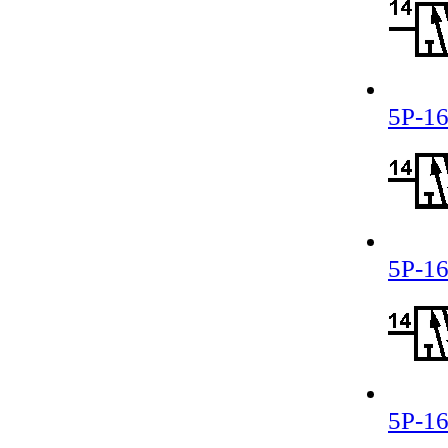
5Р-16
5Р-16
5Р-16